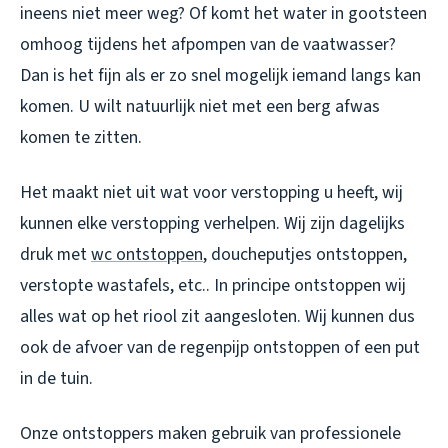
ineens niet meer weg? Of komt het water in gootsteen
omhoog tijdens het afpompen van de vaatwasser?
Dan is het fijn als er zo snel mogelijk iemand langs kan
komen. U wilt natuurlijk niet met een berg afwas
komen te zitten.
Het maakt niet uit wat voor verstopping u heeft, wij
kunnen elke verstopping verhelpen. Wij zijn dagelijks
druk met
wc ontstoppen
, doucheputjes ontstoppen,
verstopte wastafels, etc.. In principe ontstoppen wij
alles wat op het riool zit aangesloten. Wij kunnen dus
ook de afvoer van de regenpijp ontstoppen of een put
in de tuin.
Onze ontstoppers maken gebruik van professionele