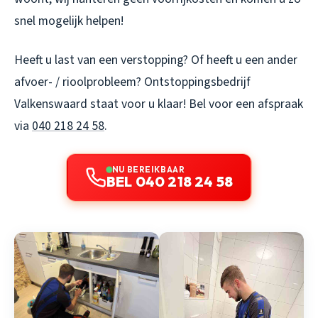
snel mogelijk helpen!
Heeft u last van een verstopping? Of heeft u een ander
afvoer- / rioolprobleem? Ontstoppingsbedrijf
Valkenswaard staat voor u klaar! Bel voor een afspraak
via
040 218 24 58
.
NU BEREIKBAAR
BEL 040 218 24 58