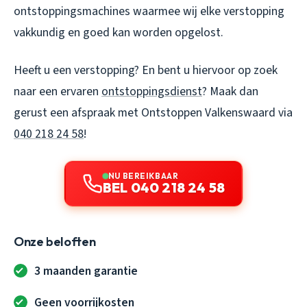
ontstoppingsmachines waarmee wij elke verstopping
vakkundig en goed kan worden opgelost.
Heeft u een verstopping? En bent u hiervoor op zoek
naar een ervaren
ontstoppingsdienst
? Maak dan
gerust een afspraak met
Ontstoppen Valkenswaard
via
040 218 24 58
!
NU BEREIKBAAR
BEL 040 218 24 58
Onze beloften
3 maanden garantie
Geen voorrijkosten