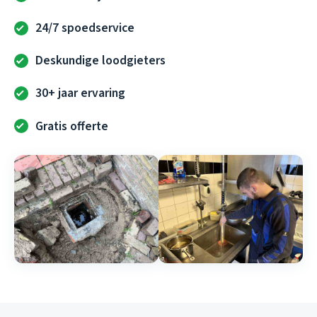
24/7 spoedservice
Deskundige loodgieters
30+ jaar ervaring
Gratis offerte