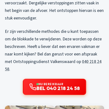
veroorzaakt. Dergelijke verstoppingen zitten vaak in
het begin van de afvoer. Het ontstoppen hiervan is een
stuk eenvoudiger.
Er zijn verschillende methodes die u kunt toepassen
om de blokkade te verwijderen. Deze worden op deze
beschreven. Heeft u liever dat een ervaren vakman er
naar komt kijken? Bel dan gerust voor een afspraak
met Ontstoppingsdienst Valkenswaard op
040 218 24
58
.
NU BEREIKBAAR
BEL 040 218 24 58