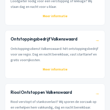
Loodgieter nodig voor een verstopping of lekkage? Wij
staan dag en nacht voor u klaar.
Meer informatie
Ontstoppingsbedrijf Valkenswaard
→
Ontstoppingsdienst Valkenswaard: hét ontstoppingsbedrijf
voor uw regio. Dag en nacht bereikbaar, vast starttarief en
gratis voorrijkosten.
Meer informatie
Riool Ontstoppen Valkenswaard
→
Riool verstopt of stankoverlast? Wij sporen de oorzaak op
en verhelpen hem vakkundig, dag en nacht bereikbaar.