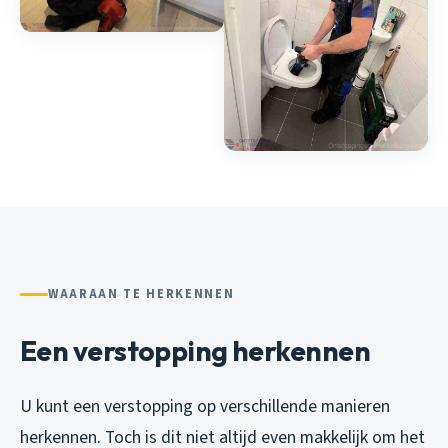
WAARAAN TE HERKENNEN
Een verstopping herkennen
U kunt een verstopping op verschillende manieren
herkennen. Toch is dit niet altijd even makkelijk om het