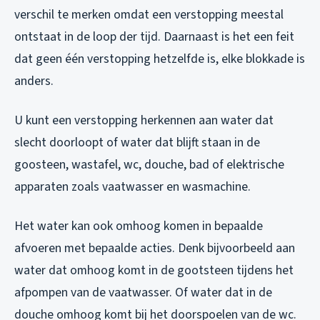
verschil te merken omdat een verstopping meestal
ontstaat in de loop der tijd. Daarnaast is het een feit
dat geen één verstopping hetzelfde is, elke blokkade is
anders.
U kunt een verstopping herkennen aan water dat
slecht doorloopt of water dat blijft staan in de
goosteen, wastafel, wc, douche, bad of elektrische
apparaten zoals vaatwasser en wasmachine.
Het water kan ook omhoog komen in bepaalde
afvoeren met bepaalde acties. Denk bijvoorbeeld aan
water dat omhoog komt in de gootsteen tijdens het
afpompen van de vaatwasser. Of water dat in de
douche omhoog komt bij het doorspoelen van de wc.