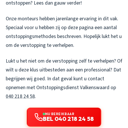
ontstoppen? Lees dan gauw verder!
Onze monteurs hebben jarenlange ervaring in dit vak.
Speciaal voor u hebben zij op deze pagina een aantal
ontstoppingsmethodes beschreven. Hopelijk lukt het u
om de verstopping te verhelpen.
Lukt u het niet om de verstopping zelf te verhelpen? Of
wilt u deze klus uitbesteden aan een professional? Dat
begrijpen wij goed. In dat geval kunt u contact
opnemen met Ontstoppingsdienst Valkenswaard op
040 218 24 58
.
NU BEREIKBAAR
BEL 040 218 24 58