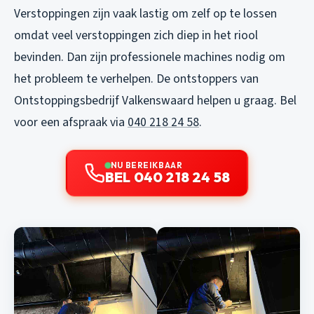
Verstoppingen zijn vaak lastig om zelf op te lossen
omdat veel verstoppingen zich diep in het riool
bevinden. Dan zijn professionele machines nodig om
het probleem te verhelpen. De ontstoppers van
Ontstoppingsbedrijf Valkenswaard helpen u graag. Bel
voor een afspraak via
040 218 24 58
.
NU BEREIKBAAR
BEL 040 218 24 58