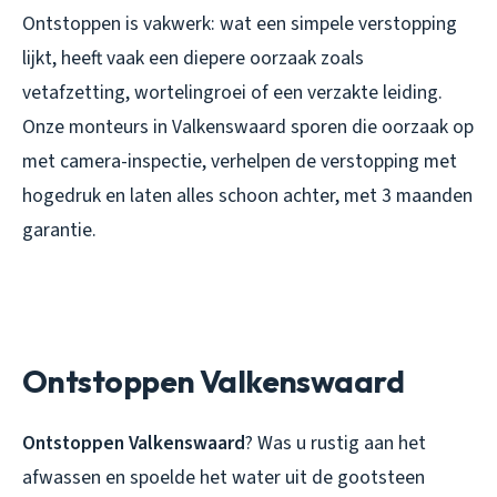
Ontstoppen is vakwerk: wat een simpele verstopping
lijkt, heeft vaak een diepere oorzaak zoals
vetafzetting, wortelingroei of een verzakte leiding.
Onze monteurs in Valkenswaard sporen die oorzaak op
met camera-inspectie, verhelpen de verstopping met
hogedruk en laten alles schoon achter, met 3 maanden
garantie.
Ontstoppen Valkenswaard
Ontstoppen Valkenswaard
? Was u rustig aan het
afwassen en spoelde het water uit de gootsteen